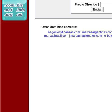
Precio Ofrecido $
Otros dominios en venta:
negociosyfinanzas.com
|
marcasargentinas.co
marcasbrasil.com
|
marcasnacionales.com
|
e-bol