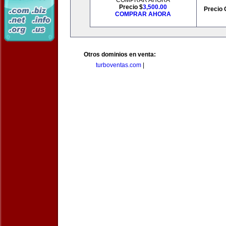
COMPRAR AHORA
Precio $
3,500.00
Precio 
COMPRAR AHORA
Otros dominios en venta:
turboventas.com
|