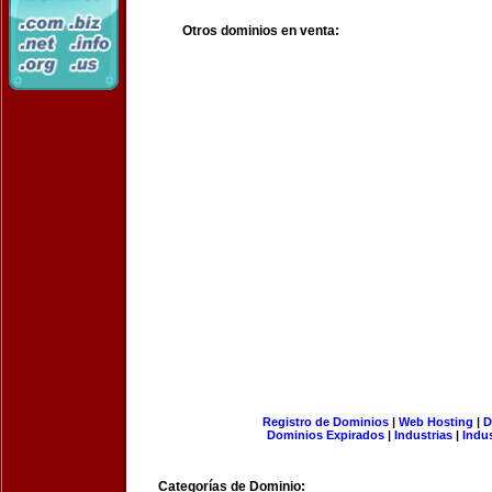
Otros dominios en venta:
Registro de Dominios
|
Web Hosting
|
D
Dominios Expirados
|
Industrias
|
Indu
Categorías de Dominio: