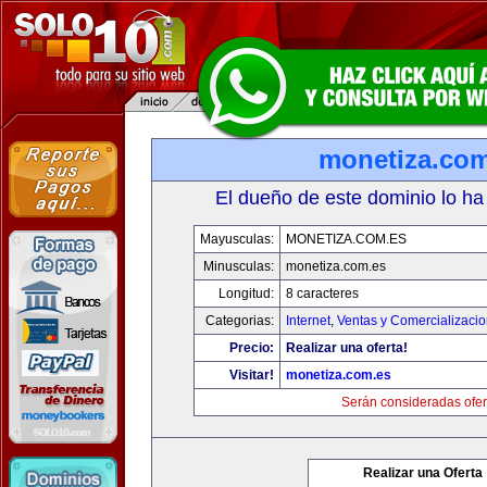
monetiza.com
El dueño de este dominio lo ha
Mayusculas:
MONETIZA.COM.ES
Minusculas:
monetiza.com.es
Longitud:
8 caracteres
Categorias:
Internet
,
Ventas y Comercializaci
Precio:
Realizar una oferta!
Visitar!
monetiza.com.es
Serán consideradas ofer
Realizar una Oferta